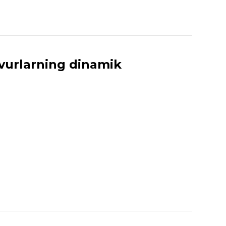
vurlarning dinamik