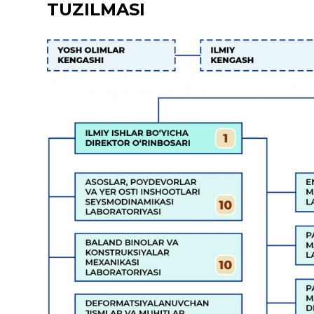
TUZILMASI