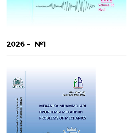
2026 – №1