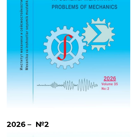
2026 – №2