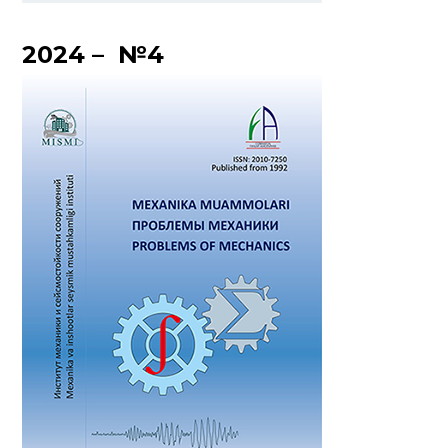
2024 – №4