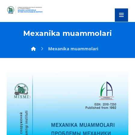
Mexanika muammolari
Mexanika muammolari