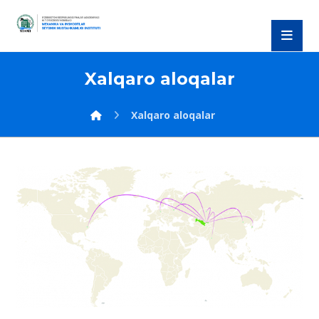
Xalqaro aloqalar
Xalqaro aloqalar