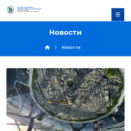
Новости
Новости