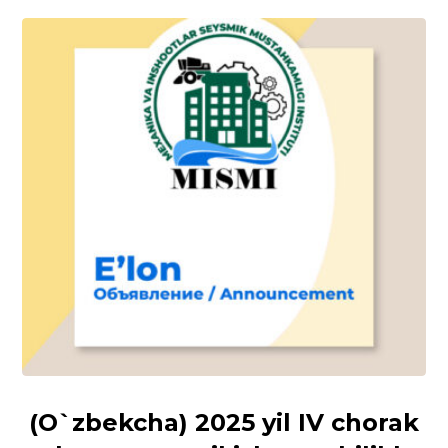
(O`zbekcha) 2025 yil IV chorak