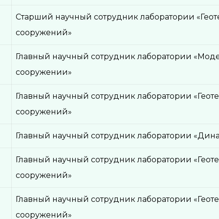
Старший научный сотрудник лаборатории «Гео
сооружений»
Главный научный сотрудник лаборатории «Мод
сооружении»
Главный научный сотрудник лаборатории «Гео
.
сооружений»
Главный научный сотрудник лаборатории «Дин
Главный научный сотрудник лаборатории «Гео
сооружений»
Главный научный сотрудник лаборатории «Гео
сооружений»