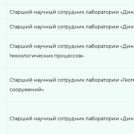
Старший научный сотрудник лаборатории «Дин
Старший научный сотрудник лаборатории «Дин
Старший научный сотрудник лаборатории «Ди
технологических процессов»
Старший научный сотрудник лаборатории «Гео
сооружений»
Старший научный сотрудник лаборатории «Дин