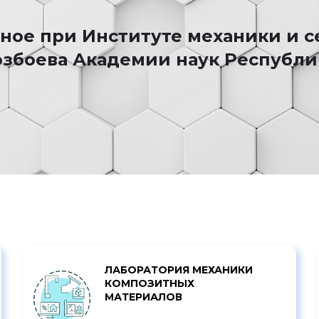
нное при Институте механики и 
збоева Академии наук Республи
ЛАБОРАТОРИЯ МЕХАНИКИ
КОМПОЗИТНЫХ
МАТЕРИАЛОВ