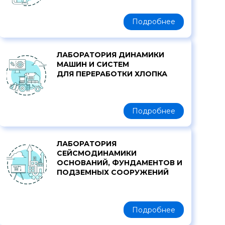
Подробнее
ЛАБОРАТОРИЯ ДИНАМИКИ
МАШИН И СИСТЕМ
ДЛЯ ПЕРЕРАБОТКИ ХЛОПКА
Подробнее
ЛАБОРАТОРИЯ
СЕЙСМОДИНАМИКИ
ОСНОВАНИЙ, ФУНДАМЕНТОВ И
ПОДЗЕМНЫХ СООРУЖЕНИЙ
Подробнее