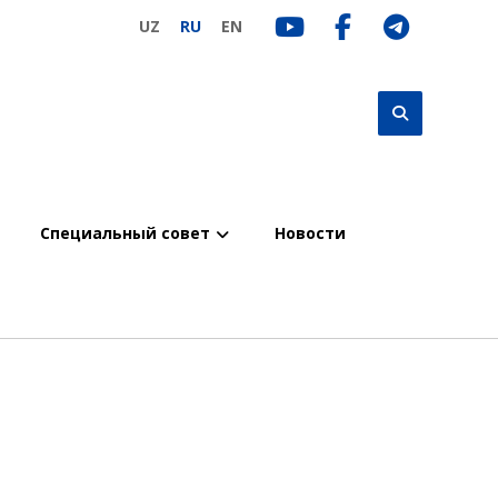
UZ
RU
EN
Специальный совет
Новости