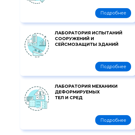
Подробнее
ЛАБОРАТОРИЯ ИСПЫТАНИЙ
СООРУЖЕНИЙ И
СЕЙСМОЗАЩИТЫ ЗДАНИЙ
Подробнее
ЛАБОРАТОРИЯ МЕХАНИКИ
ДЕФОРМИРУЕМЫХ
ТЕЛ И СРЕД
Подробнее