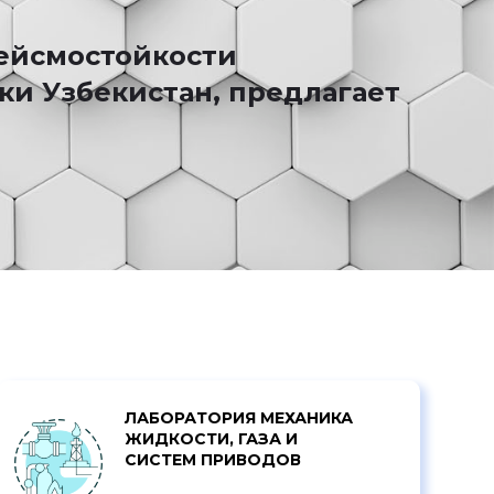
сейсмостойкости
ки Узбекистан, предлагает
ЛАБОРАТОРИЯ МЕХАНИКА
ЖИДКОСТИ, ГАЗА И
СИСТЕМ ПРИВОДОВ