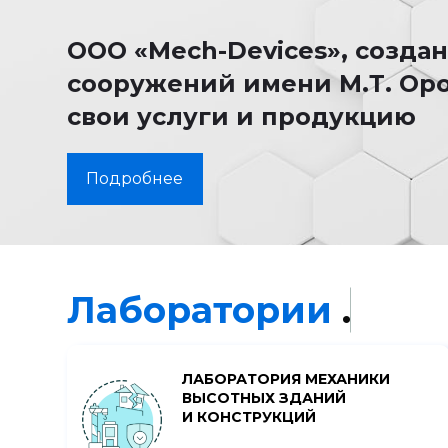
ООО «Mech-Devices», созда
сооружений имени М.Т. Оро
свои услуги и продукцию
Подробнее
Лаборатории
.
ЛАБОРАТОРИЯ МЕХАНИКИ
ВЫСОТНЫХ ЗДАНИЙ
И КОНСТРУКЦИЙ