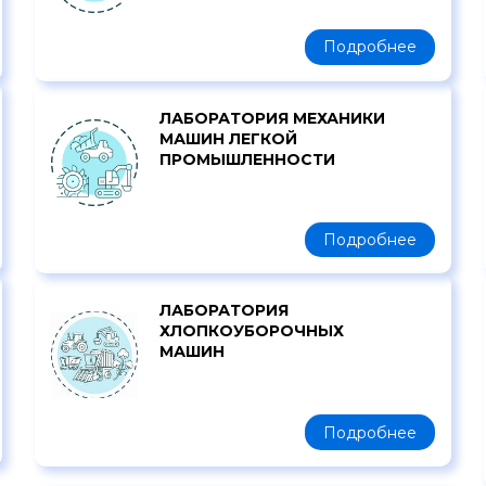
Подробнее
ЛАБОРАТОРИЯ МЕХАНИКИ
МАШИН ЛЕГКОЙ
ПРОМЫШЛЕННОСТИ
Подробнее
ЛАБОРАТОРИЯ
ХЛОПКОУБОРОЧНЫХ
МАШИН
Подробнее