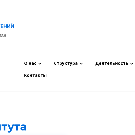
О нас
Структура
Деятельность
Контакты
тута