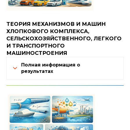
ТЕОРИЯ МЕХАНИЗМОВ И МАШИН
ХЛОПКОВОГО КОМПЛЕКСА,
СЕЛЬСКОХОЗЯЙСТВЕННОГО, ЛЕГКОГО
И ТРАНСПОРТНОГО
МАШИНОСТРОЕНИЯ
Полная информация о
результатах