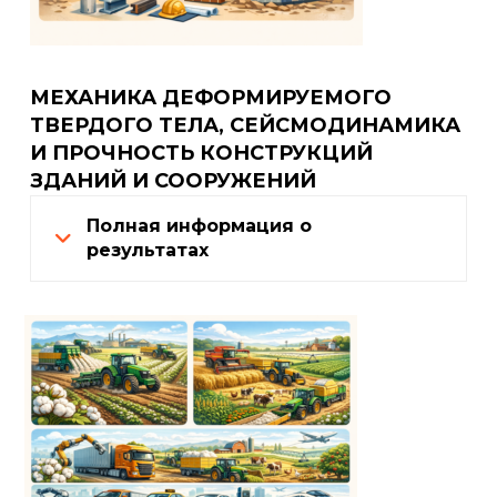
МЕХАНИКА ДЕФОРМИРУЕМОГО
ТВЕРДОГО ТЕЛА, СЕЙСМОДИНАМИКА
И ПРОЧНОСТЬ КОНСТРУКЦИЙ
ЗДАНИЙ И СООРУЖЕНИЙ
Полная информация о
результатах