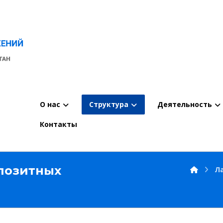
О нас
Структура
Деятельность
Контакты
позитных
Л