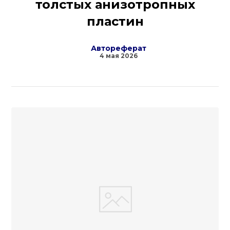
толстых анизотропных
пластин
Автореферат
4 мая 2026