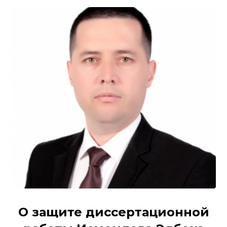
О защите диссертационной