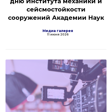
дню Института механики и
сейсмостойкости
сооружений Академии Наук
Медиа галерея
11 июня 2026