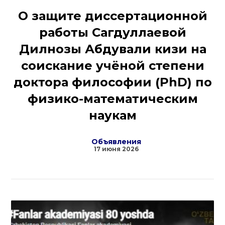
О защите диссертационной
работы Сагдуллаевой
Дилнозы Абдували кизи на
соискание учёной степени
доктора философии (PhD) по
физико-математическим
наукам
Объявления
17 июня 2026