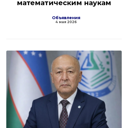
математическим наукам
Объявления
4 мая 2026