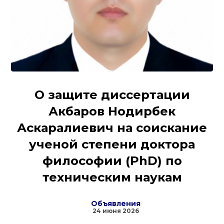
О защите диссертации
Акбаров Нодирбек
Аскаралиевич на соискание
ученой степени доктора
философии (PhD) по
техническим наукам
Объявления
24 июня 2026