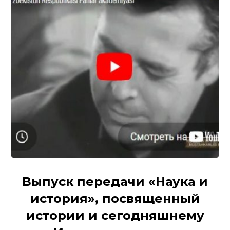
Выпуск передачи «Наука и
история», посвященный
истории и сегодняшнему