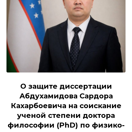
О защите диссертации
Абдухамидова Сардора
Кахарбоевича на соискание
ученой степени доктора
философии (PhD) по физико-