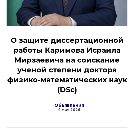
О защите диссертационной
работы Каримова Исраила
Мирзаевича на соискание
ученой степени доктора
физико-математических наук
(DSc)
Объявления
4 мая 2026