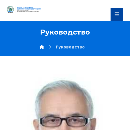
Руководство
Руководство