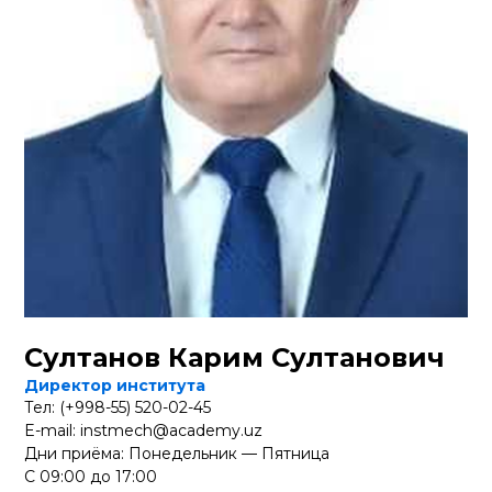
Султанов Карим Султанович
Директор института
Тел: (+998-55) 520-02-45
E-mail: instmech@academy.uz
Дни приёма: Понедельник — Пятница
С 09:00 до 17:00