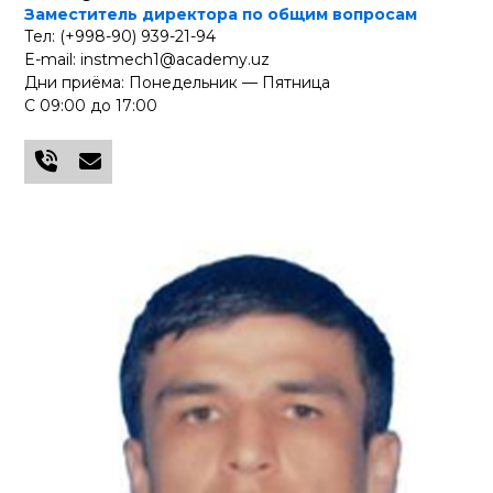
Заместитель директора по общим вопросам
Тел: (+998-90) 939-21-94
E-mail: instmech1@academy.uz
Дни приёма: Понедельник — Пятница
С 09:00 до 17:00