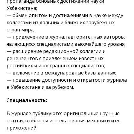
пропаганда основных достижений науки
Узбекистана;
— обмен опытом и достижениями в науке между
коллегами из дальних и ближних зарубежных
стран мира;
— привлечение в журнал авторитетных авторов,
являющихся специалистами высочайшего уровня;
— расширение редакционной коллегии и
рецензентов с привлечением известных
российских и иностранных специалистов;
— включение в международные базы данных;
— повышение доступности и открытости журнала
в Узбекистане и за рубежом.
С
пециальность:
В журнале публикуются оригинальные научные
статьи, в области использования механики и ее
приложений.