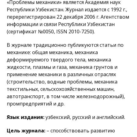
«Проблемы механики» является Академия наук
Республики Узбекистан. Журнал издается с 1992 г.,
перерегистрирован 22 декабря 2006 г. Агентством
информации и связи Республики Узбекистан
(сертификат №0050, ISSN 2010-7250).
В журнале традиционно публикуются статьи по
механике: общая механика, механика
деформируемого твердого тела, механика
жидкости, плазмы и газа, механика грунтов и
применение механики в различных отраслях
(строительство, водные проблемы, механика
текстильных, сельскохозяйственных машин,
автотранспорт, в том числе железнодорожный),
промпредприятий и др.
Язык издания:
узбекский, русский и английский.
Цель журнала:
– способствовать развитию