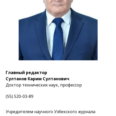
Главный редактор
Султанов Карим Султанович
Доктор технических наук, профессор
(55) 520-03-89
Учредителем научного Узбекского журнала