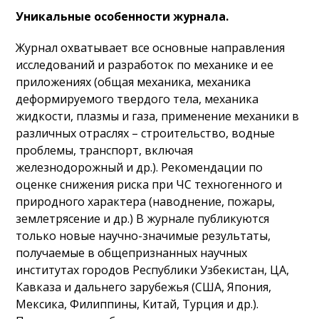
Уникальные особенности журнала.
Журнал охватывает все основные направления
исследований и разработок по механике и ее
приложениях (общая механика, механика
деформируемого твердого тела, механика
жидкости, плазмы и газа, применение механики в
различных отраслях – строительство, водные
проблемы, транспорт, включая
железнодорожный и др.). Рекомендации по
оценке снижения риска при ЧС техногенного и
природного характера (наводнение, пожары,
землетрясение и др.) В журнале публикуются
только новые научно-значимые результаты,
получаемые в общепризнанных научных
институтах городов Республики Узбекистан, ЦА,
Кавказа и дальнего зарубежья (США, Япония,
Мексика, Филиппины, Китай, Турция и др.).