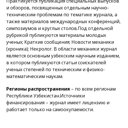
Практикуется публикация специальных выпусков
и обзоров, посвященных отдельным научно-
техническим проблемам по тематике журнала, а
также материалов международных конференций,
симпозиумов и круглых столов.Под отдельной
рубрикой публикуются материалы молодых
ученых; Краткие сообщения; Новости механики
(хроника); Некролог. В области механики журнал
является основным узбекским научным изданием,
в котором публикуются статьи соискателей
ученых степеней по техническим и физико-
математическим наукам.
Регионы распространения
– по всем регионам
Республики Узбекистан.Источники
финансирования – журнал имеет лицензию и
работает только на самоокупаемости.