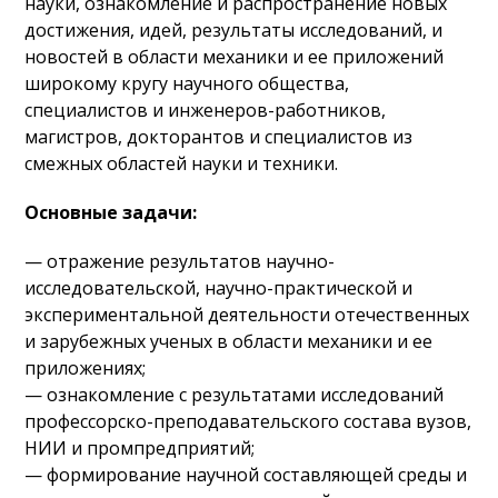
науки, ознакомление и распространение новых
достижения, идей, результаты исследований, и
новостей в области механики и ее приложений
широкому кругу научного общества,
специалистов и инженеров-работников,
магистров, докторантов и специалистов из
смежных областей науки и техники.
Основные задачи:
— отражение результатов научно-
исследовательской, научно-практической и
экспериментальной деятельности отечественных
и зарубежных ученых в области механики и ее
приложениях;
— ознакомление с результатами исследований
профессорско-преподавательского состава вузов,
НИИ и промпредприятий;
— формирование научной составляющей среды и