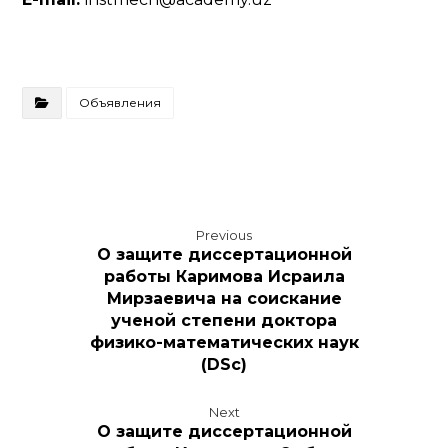
Объявления
Previous
О защите диссертационной
работы Каримова Исраила
Мирзаевича на соискание
ученой степени доктора
физико-математических наук
(DSc)
Next
О защите диссертационной