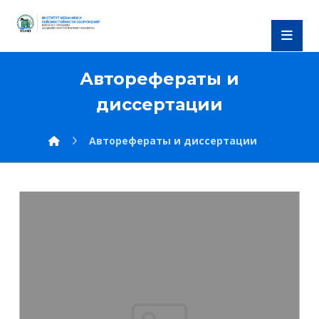
Авторефераты и
диссертации
Авторефераты и диссертации