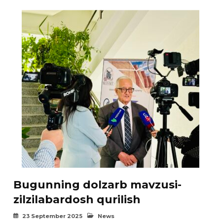
Bugunning dolzarb mavzusi-
zilzilabardosh qurilish
23 September 2025
News